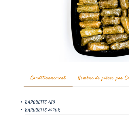
Conditionnement
Nombre de pièces par C
BARQUETTE 2KG
BARQUETTE 200GR