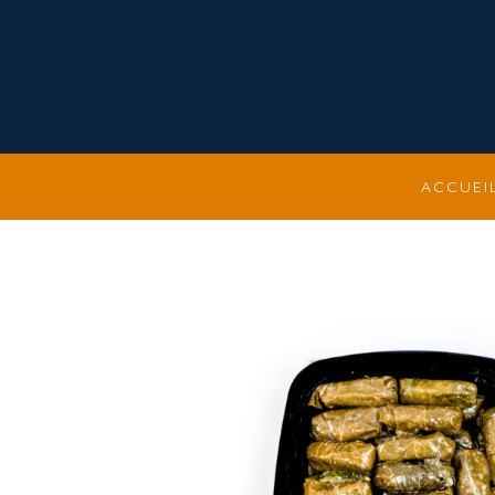
ACCUEI