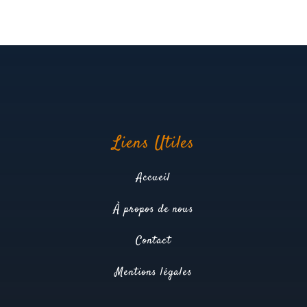
Liens Utiles
Accueil
À propos de nous
Contact
Mentions légales