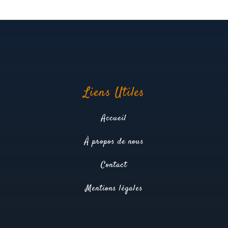
Liens Utiles
Accueil
À propos de nous
Contact
Mentions légales