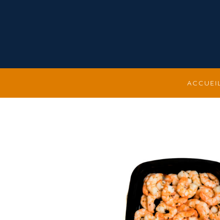
ACCUEI