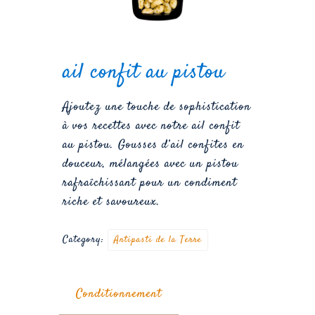
ail confit au pistou
Ajoutez une touche de sophistication
à vos recettes avec notre ail confit
au pistou. Gousses d’ail confites en
douceur, mélangées avec un pistou
rafraîchissant pour un condiment
riche et savoureux.
Category:
Antipasti de la Terre
Conditionnement