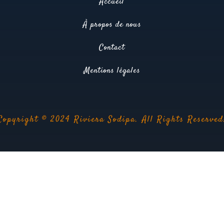
Accueil
À propos de nous
Contact
Mentions légales
Copyright © 2024 Riviera Sodipa. All Rights Reserved