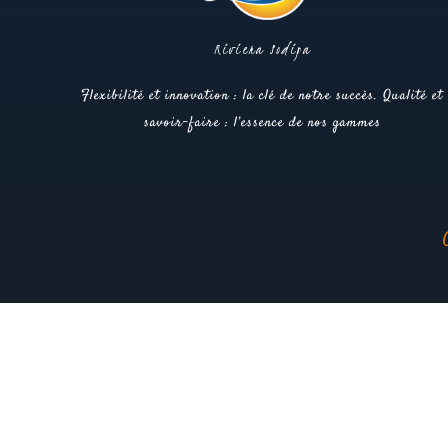
Riviera Sodipa
Flexibilité et innovation : la clé de notre succès. Qualité et
savoir-faire : l’essence de nos gammes