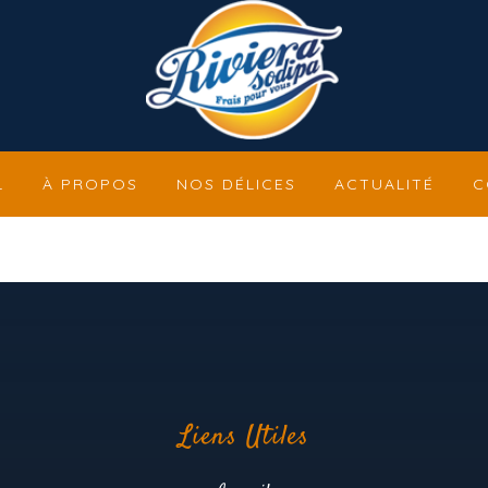
L
À PROPOS
NOS DÉLICES
ACTUALITÉ
C
Liens Utiles