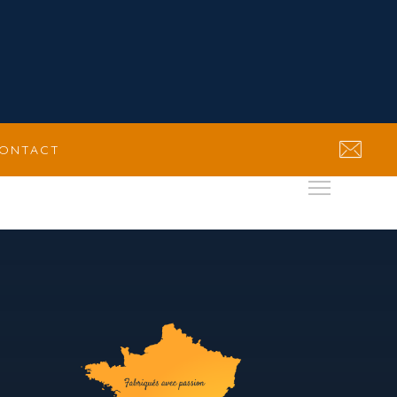
ONTACT